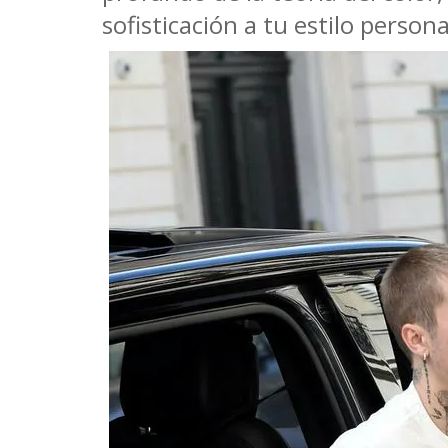
sofisticación a tu estilo persona