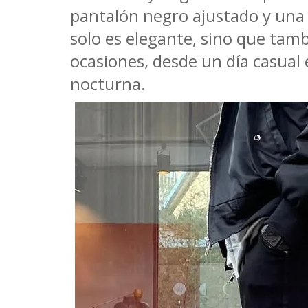
pantalón negro ajustado y una 
solo es elegante, sino que tambi
ocasiones, desde un día casual 
nocturna.