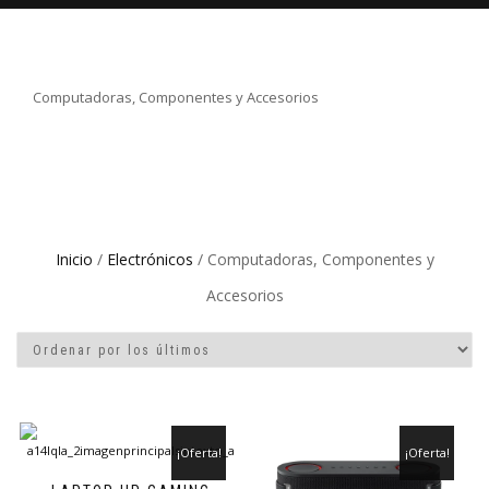
Computadoras, Componentes y Accesorios
Inicio
/
Electrónicos
/ Computadoras, Componentes y
Accesorios
¡Oferta!
¡Oferta!