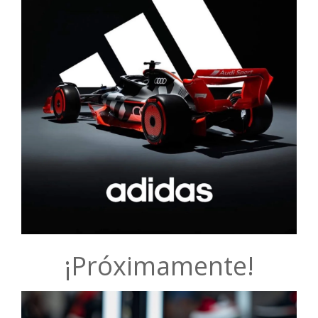
¡Próximamente!