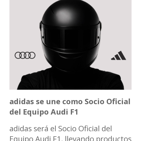
adidas se une como Socio Oficial
del Equipo Audi F1
adidas será el Socio Oficial del
Equipo Audi F1, llevando productos