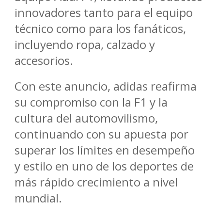
innovadores tanto para el equipo
técnico como para los fanáticos,
incluyendo ropa, calzado y
accesorios.
Con este anuncio, adidas reafirma
su compromiso con la F1 y la
cultura del automovilismo,
continuando con su apuesta por
superar los límites en desempeño
y estilo en uno de los deportes de
más rápido crecimiento a nivel
mundial.