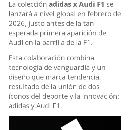
La colección
adidas x Audi F1
se
lanzará a nivel global en febrero de
2026, justo antes de la tan
esperada primera aparición de
Audi en la parrilla de la F1.
Esta colaboración combina
tecnología de vanguardia y un
diseño que marca tendencia,
resultado de la unión de dos
íconos del deporte y la innovación:
adidas y Audi F1.