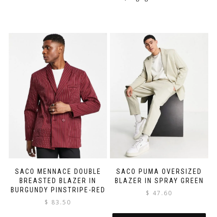
SACO MENNACE DOUBLE
SACO PUMA OVERSIZED
BREASTED BLAZER IN
BLAZER IN SPRAY GREEN
BURGUNDY PINSTRIPE-RED
$
47.60
$
83.50