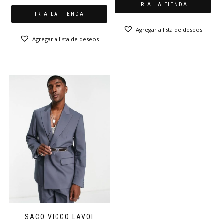
IR A LA TIENDA
IR A LA TIENDA
Agregar a lista de deseos
Agregar a lista de deseos
SACO VIGGO LAVOI