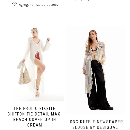
Agregar a lista de deseos
THE FROLIC BIXBITE
CHIFFON TIE DETAIL MAXI
BEACH COVER UP IN
LONG RUFFLE NEWSPAPER
CREAM
BLOUSE BY DESIGUAL