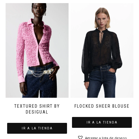
TEXTURED SHIRT BY
FLOCKED SHEER BLOUSE
DESIGUAL
IR A LA TIENDA
IR A LA TIENDA
Agregar a lista de deseos