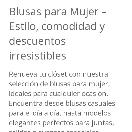
Blusas para Mujer –
Estilo, comodidad y
descuentos
irresistibles
Renueva tu clóset con nuestra
selección de blusas para mujer,
ideales para cualquier ocasión.
Encuentra desde blusas casuales
para el día a día, hasta modelos
elegantes perfectos para juntas,