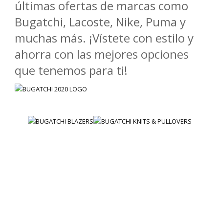
últimas ofertas de marcas como
Bugatchi, Lacoste, Nike, Puma y
muchas más. ¡Vístete con estilo y
ahorra con las mejores opciones
que tenemos para ti!