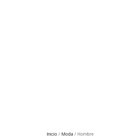
Inicio
/
Moda
/ Hombre