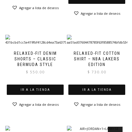
Agregar a lista de deseos
Agregar a lista de deseos
RELAXED-FIT DENIM
RELAXED-FIT COTTON
SHORTS – CLASSIC
SHIRT – NBA LAKERS
BERMUDA STYLE
EDITION
$
550.00
$
730.00
IR A LA TIENDA
IR A LA TIENDA
Agregar a lista de deseos
Agregar a lista de deseos