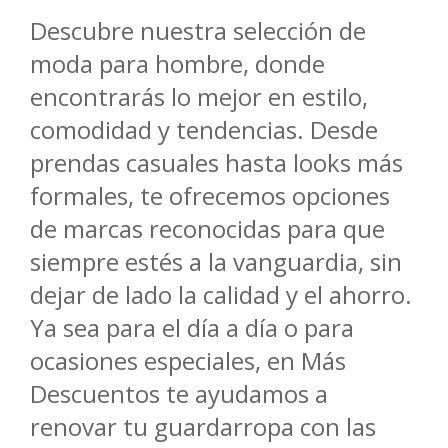
Descubre nuestra selección de
moda para hombre, donde
encontrarás lo mejor en estilo,
comodidad y tendencias. Desde
prendas casuales hasta looks más
formales, te ofrecemos opciones
de marcas reconocidas para que
siempre estés a la vanguardia, sin
dejar de lado la calidad y el ahorro.
Ya sea para el día a día o para
ocasiones especiales, en Más
Descuentos te ayudamos a
renovar tu guardarropa con las