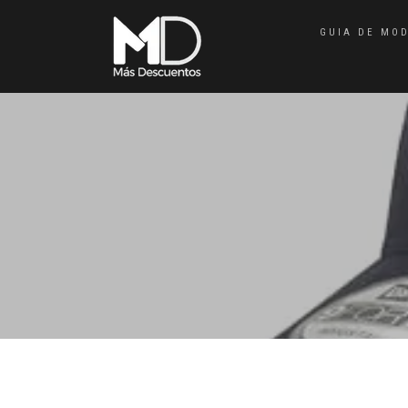
GUIA DE MO