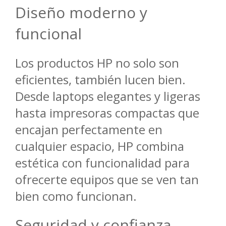
Diseño moderno y
funcional
Los productos HP no solo son
eficientes, también lucen bien.
Desde laptops elegantes y ligeras
hasta impresoras compactas que
encajan perfectamente en
cualquier espacio, HP combina
estética con funcionalidad para
ofrecerte equipos que se ven tan
bien como funcionan.
Seguridad y confianza