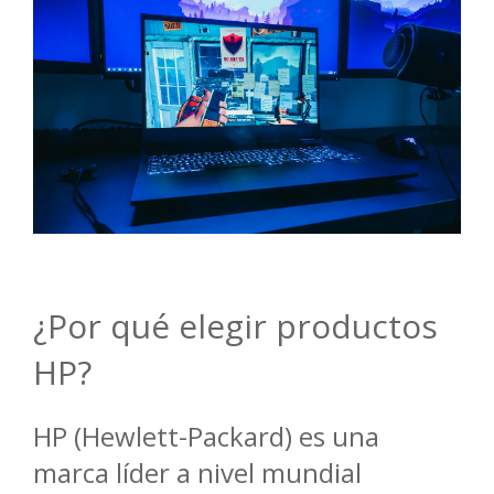
¿Por qué elegir productos
HP?
HP (Hewlett-Packard) es una
marca líder a nivel mundial