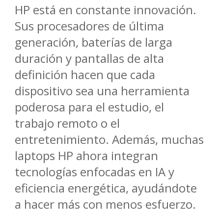
HP está en constante innovación.
Sus procesadores de última
generación, baterías de larga
duración y pantallas de alta
definición hacen que cada
dispositivo sea una herramienta
poderosa para el estudio, el
trabajo remoto o el
entretenimiento. Además, muchas
laptops HP ahora integran
tecnologías enfocadas en IA y
eficiencia energética, ayudándote
a hacer más con menos esfuerzo.