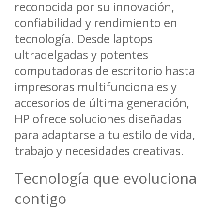
reconocida por su innovación,
confiabilidad y rendimiento en
tecnología. Desde laptops
ultradelgadas y potentes
computadoras de escritorio hasta
impresoras multifuncionales y
accesorios de última generación,
HP ofrece soluciones diseñadas
para adaptarse a tu estilo de vida,
trabajo y necesidades creativas.
Tecnología que evoluciona
contigo