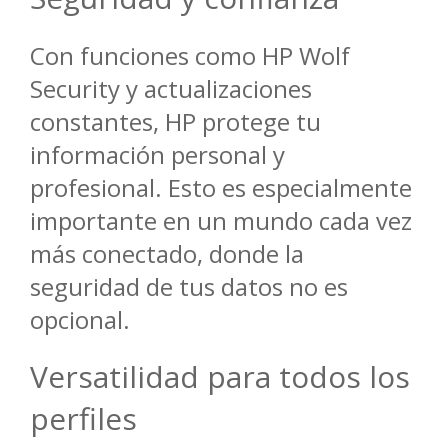
Con funciones como HP Wolf
Security y actualizaciones
constantes, HP protege tu
información personal y
profesional. Esto es especialmente
importante en un mundo cada vez
más conectado, donde la
seguridad de tus datos no es
opcional.
Versatilidad para todos los
perfiles