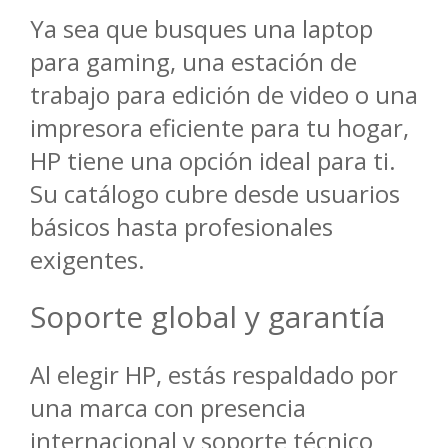
Ya sea que busques una laptop
para gaming, una estación de
trabajo para edición de video o una
impresora eficiente para tu hogar,
HP tiene una opción ideal para ti.
Su catálogo cubre desde usuarios
básicos hasta profesionales
exigentes.
Soporte global y garantía
Al elegir HP, estás respaldado por
una marca con presencia
internacional y soporte técnico