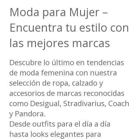
Moda para Mujer –
Encuentra tu estilo con
las mejores marcas
Descubre lo último en tendencias
de moda femenina con nuestra
selección de ropa, calzado y
accesorios de marcas reconocidas
como Desigual, Stradivarius, Coach
y Pandora.
Desde outfits para el día a día
hasta looks elegantes para