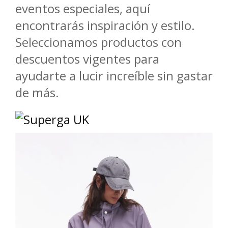
eventos especiales, aquí
encontrarás inspiración y estilo.
Seleccionamos productos con
descuentos vigentes para
ayudarte a lucir increíble sin gastar
de más.