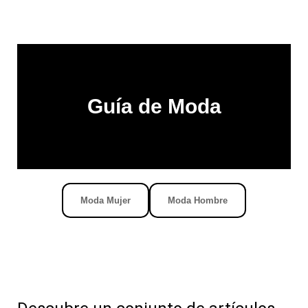
Guía de Moda
Moda Mujer
Moda Hombre