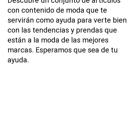
Descubre un conjunto de artículos
con contenido de moda que te
servirán como ayuda para verte bien
con las tendencias y prendas que
están a la moda de las mejores
marcas. Esperamos que sea de tu
ayuda.