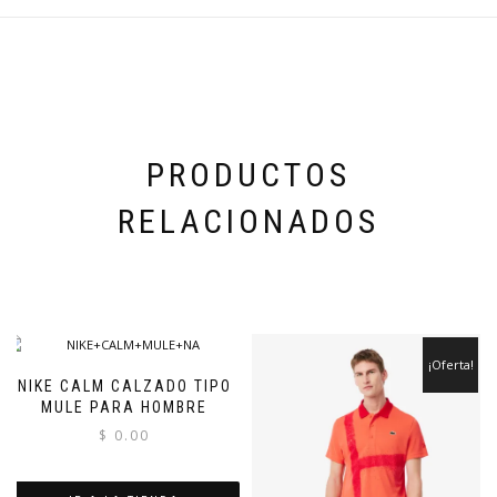
PRODUCTOS
RELACIONADOS
¡Oferta!
NIKE CALM CALZADO TIPO
MULE PARA HOMBRE
$
0.00