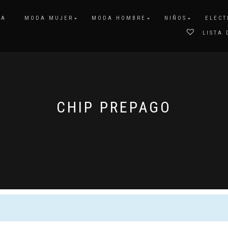
DA
MODA MUJER
MODA HOMBRE
NIÑOS
ELECT
LISTA 
CHIP PREPAGO