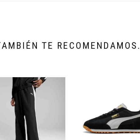
TAMBIÉN TE RECOMENDAMOS