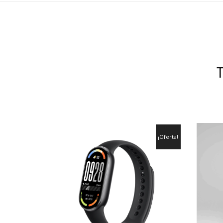
¡Oferta!