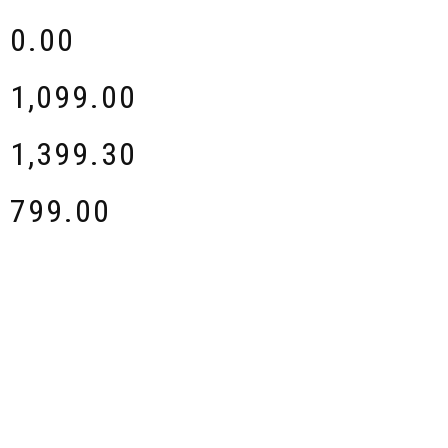
$
0.00
$
1,099.00
$
1,399.30
$
799.00