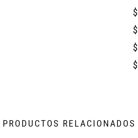
PRODUCTOS RELACIONADOS