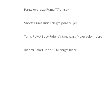
Pants oversize Puma T7 Unisex
Shorts Puma Knit 3 Negro para Mujer
Tenis PUMA Easy Rider Vintage para Mujer color negro
Xiaomi Smart Band 10 Midnight Black