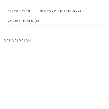
DESCRIPCIÓN
INFORMACIÓN ADICIONAL
VALORACIONES (0)
DESCRIPCIÓN
.