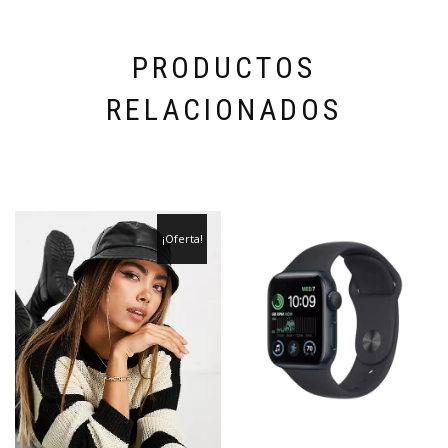
PRODUCTOS
RELACIONADOS
¡Oferta!